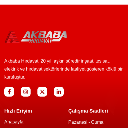
Akbaba Hırdavat, 20 yılı aşkın süredir inşaat, tesisat,
elektrik ve hırdavat sektörlerinde faaliyet gösteren köklü bir
kuruluştur.
Hızlı Erişim
Çalışma Saatleri
Anasayfa
Pazartesi - Cuma