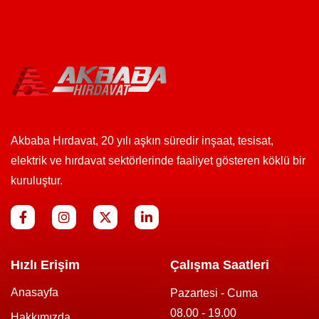
Akbaba Hırdavat, 20 yılı aşkın süredir inşaat, tesisat,
elektrik ve hırdavat sektörlerinde faaliyet gösteren köklü bir
kuruluştur.
Hızlı Erişim
Çalışma Saatleri
Anasayfa
Pazartesi - Cuma
08.00 - 19.00
Hakkımızda