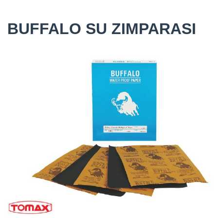
BUFFALO SU ZIMPARASI