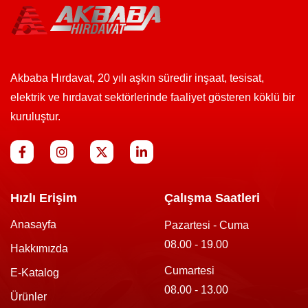
Akbaba Hırdavat, 20 yılı aşkın süredir inşaat, tesisat,
elektrik ve hırdavat sektörlerinde faaliyet gösteren köklü bir
kuruluştur.
Hızlı Erişim
Çalışma Saatleri
Anasayfa
Pazartesi - Cuma
08.00 - 19.00
Hakkımızda
Cumartesi
E-Katalog
08.00 - 13.00
Ürünler