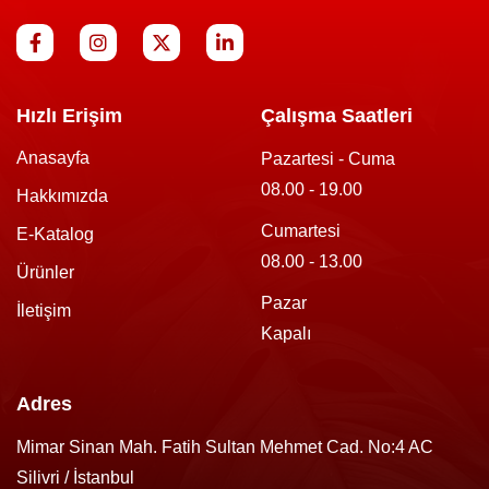
Hızlı Erişim
Çalışma Saatleri
Anasayfa
Pazartesi - Cuma
08.00 - 19.00
Hakkımızda
Cumartesi
E-Katalog
08.00 - 13.00
Ürünler
Pazar
İletişim
Kapalı
Adres
Mimar Sinan Mah. Fatih Sultan Mehmet Cad. No:4 AC
Silivri / İstanbul