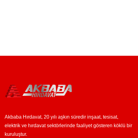
Akbaba Hırdavat, 20 yılı aşkın süredir inşaat, tesisat,
elektrik ve hırdavat sektörlerinde faaliyet gösteren köklü bir
kuruluştur.