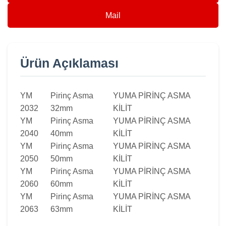
Mail
Ürün Açıklaması
YM
Pirinç Asma
YUMA PİRİNÇ ASMA
2032
32mm
KİLİT
YM
Pirinç Asma
YUMA PİRİNÇ ASMA
2040
40mm
KİLİT
YM
Pirinç Asma
YUMA PİRİNÇ ASMA
2050
50mm
KİLİT
YM
Pirinç Asma
YUMA PİRİNÇ ASMA
2060
60mm
KİLİT
YM
Pirinç Asma
YUMA PİRİNÇ ASMA
2063
63mm
KİLİT