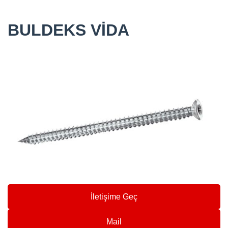
BULDEKS VİDA
İletişime Geç
Mail