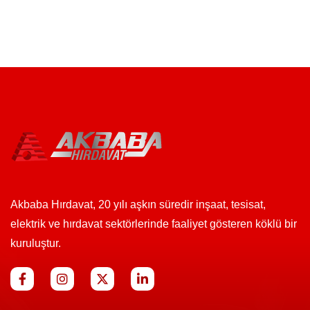
Akbaba Hırdavat, 20 yılı aşkın süredir inşaat, tesisat,
elektrik ve hırdavat sektörlerinde faaliyet gösteren köklü bir
kuruluştur.