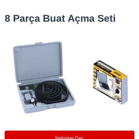
8 Parça Buat Açma Seti
İletişime Geç