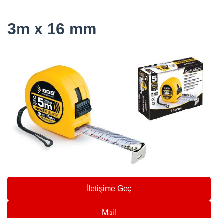
3m x 16 mm
İletişime Geç
Mail