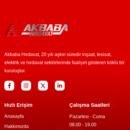
Akbaba Hırdavat, 20 yılı aşkın süredir inşaat, tesisat,
elektrik ve hırdavat sektörlerinde faaliyet gösteren köklü bir
kuruluştur.
Hızlı Erişim
Çalışma Saatleri
Anasayfa
Pazartesi - Cuma
08.00 - 19.00
Hakkımızda