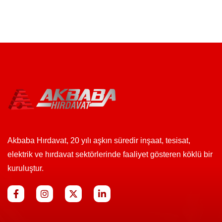
Akbaba Hırdavat, 20 yılı aşkın süredir inşaat, tesisat,
elektrik ve hırdavat sektörlerinde faaliyet gösteren köklü bir
kuruluştur.