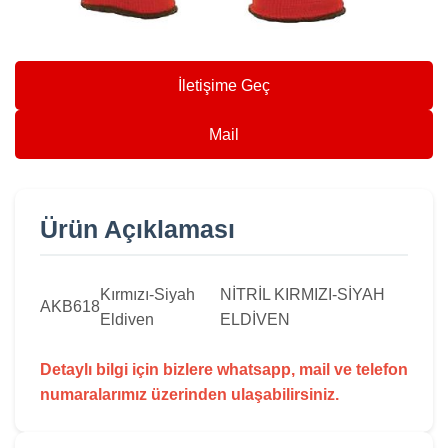
İletişime Geç
Mail
Ürün Açıklaması
Kırmızı-Siyah
NİTRİL KIRMIZI-SİYAH
AKB618
Eldiven
ELDİVEN
Detaylı bilgi için bizlere whatsapp, mail ve telefon
numaralarımız üzerinden ulaşabilirsiniz.