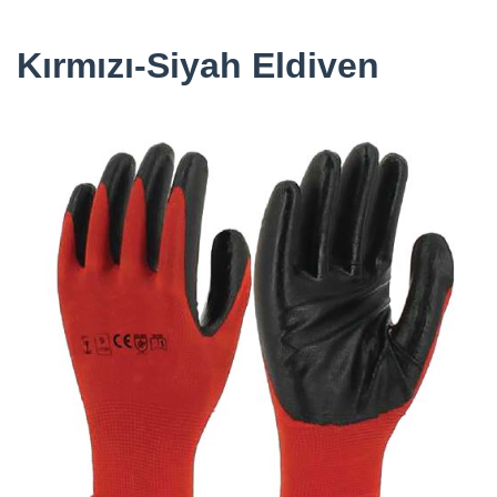
Kırmızı-Siyah Eldiven