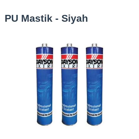
PU Mastik - Siyah