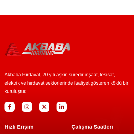
Akbaba Hırdavat, 20 yılı aşkın süredir inşaat, tesisat,
elektrik ve hırdavat sektörlerinde faaliyet gösteren köklü bir
kuruluştur.
Hızlı Erişim
Çalışma Saatleri