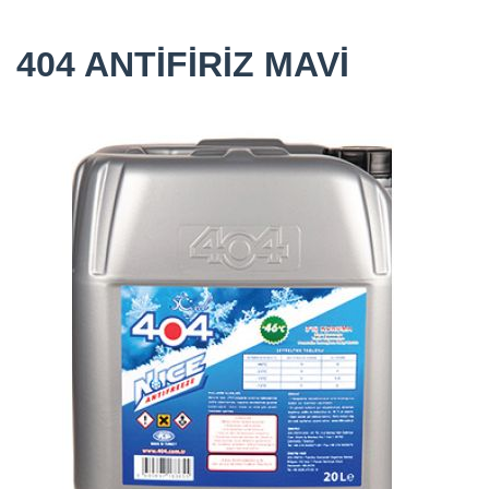
404 ANTİFİRİZ MAVİ