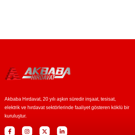
Akbaba Hırdavat, 20 yılı aşkın süredir inşaat, tesisat,
elektrik ve hırdavat sektörlerinde faaliyet gösteren köklü bir
kuruluştur.