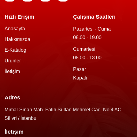
Hızlı Erişim
Çalışma Saatleri
Anasayfa
Pazartesi - Cuma
08.00 - 19.00
Hakkımızda
Cumartesi
E-Katalog
08.00 - 13.00
Ürünler
Pazar
İletişim
Kapalı
Adres
Mimar Sinan Mah. Fatih Sultan Mehmet Cad. No:4 AC
Silivri / İstanbul
İletişim