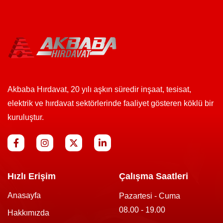
Akbaba Hırdavat, 20 yılı aşkın süredir inşaat, tesisat,
elektrik ve hırdavat sektörlerinde faaliyet gösteren köklü bir
kuruluştur.
Hızlı Erişim
Çalışma Saatleri
Anasayfa
Pazartesi - Cuma
08.00 - 19.00
Hakkımızda