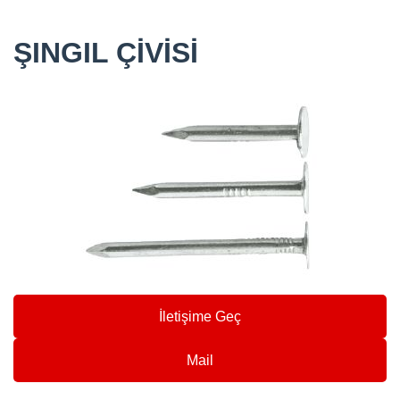
ŞINGIL ÇİVİSİ
İletişime Geç
Mail