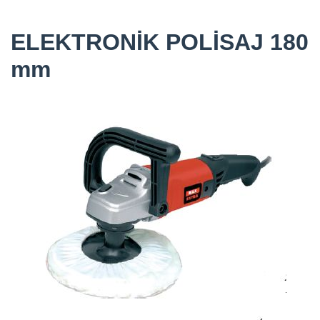
ELEKTRONİK POLİSAJ 180
mm