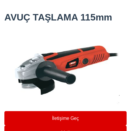
AVUÇ TAŞLAMA 115mm
İletişime Geç