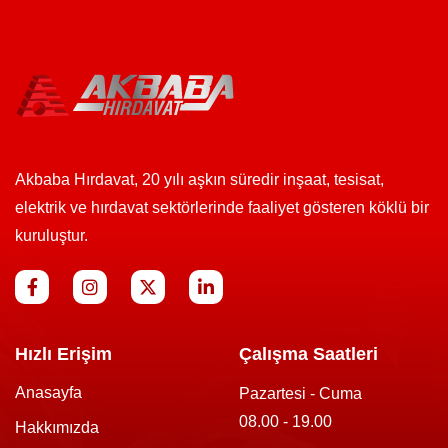
Akbaba Hırdavat, 20 yılı aşkın süredir inşaat, tesisat,
elektrik ve hırdavat sektörlerinde faaliyet gösteren köklü bir
kuruluştur.
Hızlı Erişim
Çalışma Saatleri
Anasayfa
Pazartesi - Cuma
08.00 - 19.00
Hakkımızda