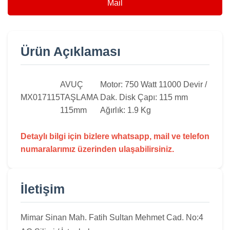
Mail
Ürün Açıklaması
AVUÇ
Motor: 750 Watt 11000 Devir /
MX017115
TAŞLAMA
Dak. Disk Çapı: 115 mm
115mm
Ağırlık: 1.9 Kg
Detaylı bilgi için bizlere whatsapp, mail ve telefon
numaralarımız üzerinden ulaşabilirsiniz.
İletişim
Mimar Sinan Mah. Fatih Sultan Mehmet Cad. No:4