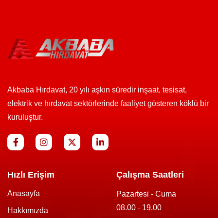
Akbaba Hırdavat, 20 yılı aşkın süredir inşaat, tesisat,
elektrik ve hırdavat sektörlerinde faaliyet gösteren köklü bir
kuruluştur.
Hızlı Erişim
Çalışma Saatleri
Anasayfa
Pazartesi - Cuma
08.00 - 19.00
Hakkımızda