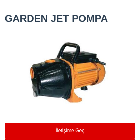
GARDEN JET POMPA
İletişime Geç