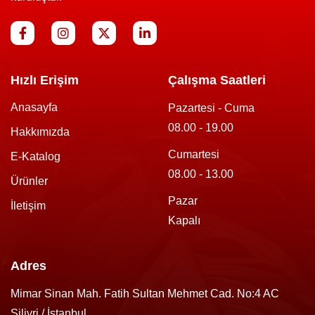
Hızlı Erişim
Çalışma Saatleri
Anasayfa
Pazartesi - Cuma
08.00 - 19.00
Hakkımızda
Cumartesi
E-Katalog
08.00 - 13.00
Ürünler
Pazar
İletişim
Kapalı
Adres
Mimar Sinan Mah. Fatih Sultan Mehmet Cad. No:4 AC
Silivri / İstanbul