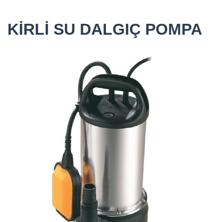
KİRLİ SU DALGIÇ POMPA