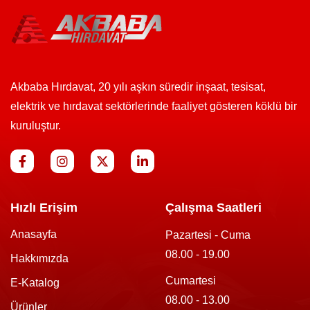
Akbaba Hırdavat, 20 yılı aşkın süredir inşaat, tesisat,
elektrik ve hırdavat sektörlerinde faaliyet gösteren köklü bir
kuruluştur.
Hızlı Erişim
Çalışma Saatleri
Anasayfa
Pazartesi - Cuma
08.00 - 19.00
Hakkımızda
Cumartesi
E-Katalog
08.00 - 13.00
Ürünler