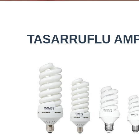
TASARRUFLU AM