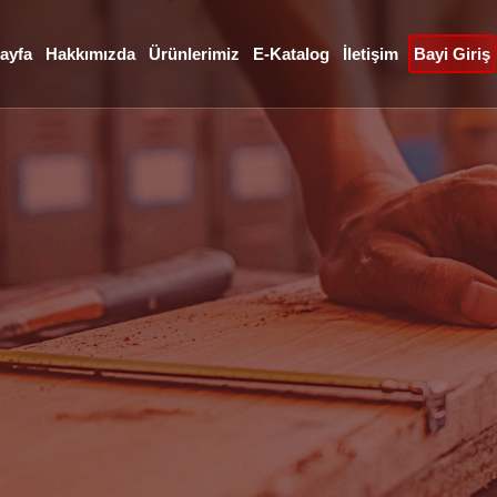
ayfa
Hakkımızda
Ürünlerimiz
E-Katalog
İletişim
Bayi Giriş