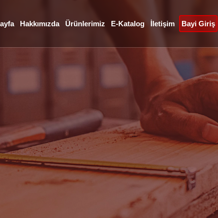
ayfa
Hakkımızda
Ürünlerimiz
E-Katalog
İletişim
Bayi Giriş