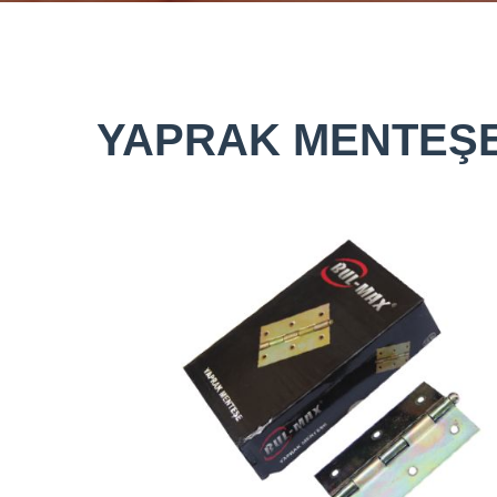
YAPRAK MENTEŞ