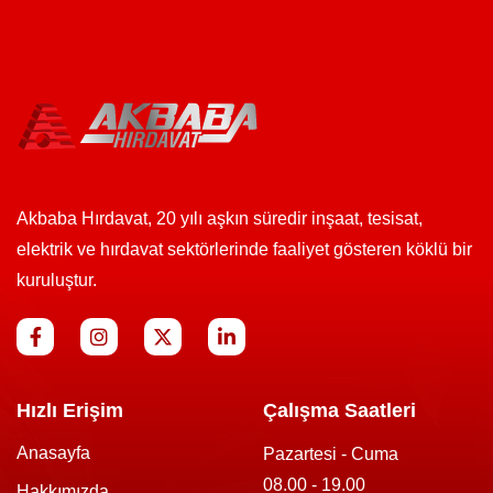
Akbaba Hırdavat, 20 yılı aşkın süredir inşaat, tesisat,
elektrik ve hırdavat sektörlerinde faaliyet gösteren köklü bir
kuruluştur.
Hızlı Erişim
Çalışma Saatleri
Anasayfa
Pazartesi - Cuma
08.00 - 19.00
Hakkımızda