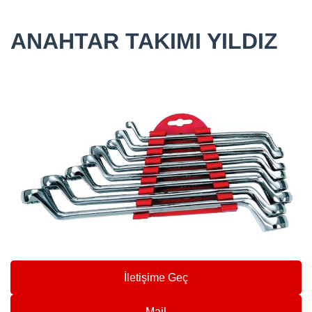
ANAHTAR TAKIMI YILDIZ
İletişime Geç
Mail