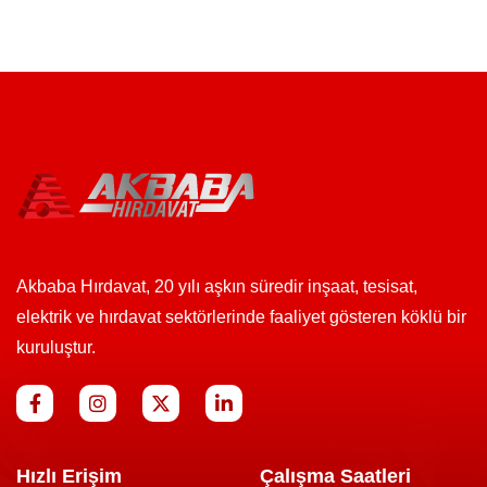
Akbaba Hırdavat, 20 yılı aşkın süredir inşaat, tesisat,
elektrik ve hırdavat sektörlerinde faaliyet gösteren köklü bir
kuruluştur.
Hızlı Erişim
Çalışma Saatleri